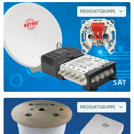
PRODUKTGRUPPE
SAT
PRODUKTGRUPPE