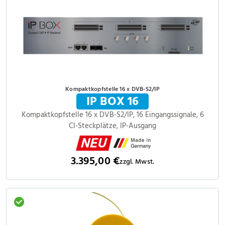
Kompaktkopfstelle 16 x DVB-S2/IP
IP BOX 16
Kompaktkopfstelle 16 x DVB-S2/IP, 16 Eingangssignale, 6
CI-Steckplätze, IP-Ausgang
3.395,00 €
zzgl. Mwst.