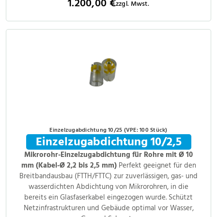
1.200,00 €
zzgl. Mwst.
Einzelzugabdichtung 10/25 (VPE: 100 Stück)
Einzelzugabdichtung 10/2,5
Mikrorohr-Einzelzugabdichtung für Rohre mit Ø 10
mm (Kabel-Ø 2,2 bis 2,5 mm)
Perfekt geeignet für den
Breitbandausbau (FTTH/FTTC) zur zuverlässigen, gas- und
wasserdichten Abdichtung von Mikrorohren, in die
bereits ein Glasfaserkabel eingezogen wurde. Schützt
Netzinfrastrukturen und Gebäude optimal vor Wasser,