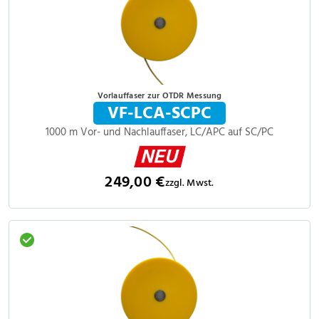
Vorlauffaser zur OTDR Messung
VF-LCA-SCPC
1000 m Vor- und Nachlauffaser, LC/APC auf SC/PC
249,00 €
zzgl. Mwst.