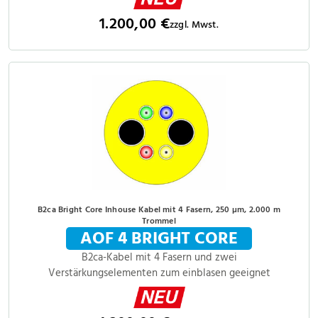
1.200,00 €
zzgl. Mwst.
B2ca Bright Core Inhouse Kabel mit 4 Fasern, 250 µm, 2.000 m
Trommel
AOF 4 BRIGHT CORE
B2ca-Kabel mit 4 Fasern und zwei
Verstärkungselementen zum einblasen geeignet