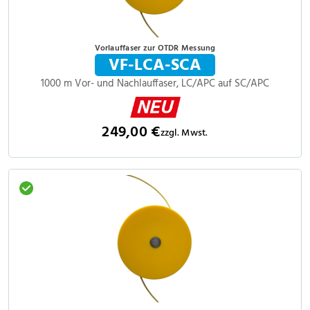
Vorlauffaser zur OTDR Messung
VF-LCA-SCA
1000 m Vor- und Nachlauffaser, LC/APC auf SC/APC
249,00 €
zzgl. Mwst.