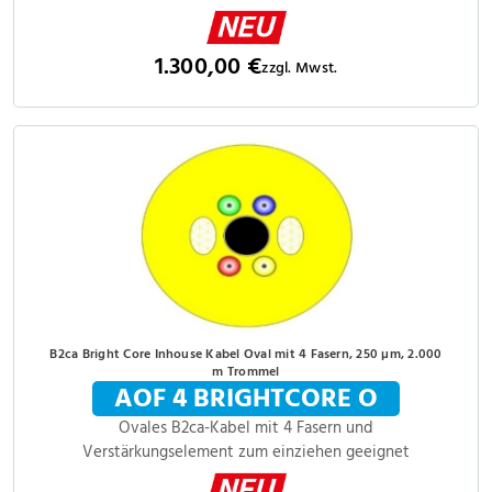
1.300,00 €
zzgl. Mwst.
B2ca Bright Core Inhouse Kabel Oval mit 4 Fasern, 250 µm, 2.000
m Trommel
AOF 4 BRIGHTCORE O
Ovales B2ca-Kabel mit 4 Fasern und
Verstärkungselement zum einziehen geeignet