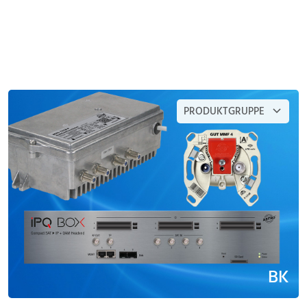
PRODUKTGRUPPE
BK