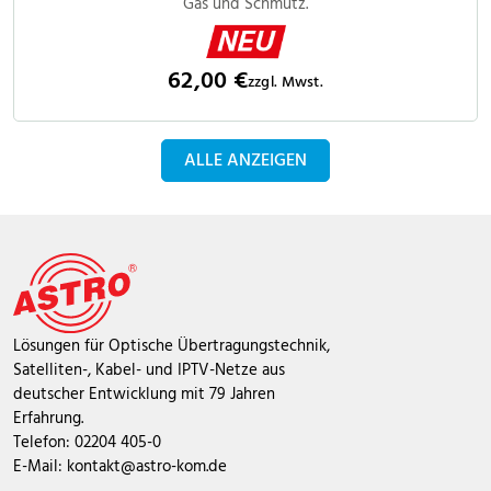
Gas und Schmutz.
62,00 €
zzgl. Mwst.
ALLE ANZEIGEN
Lösungen für Optische Übertragungstechnik,
Satelliten-, Kabel- und IPTV-Netze aus
deutscher Entwicklung mit 79 Jahren
Erfahrung.
Telefon: 02204 405-0
E-Mail:
kontakt@astro-kom.de