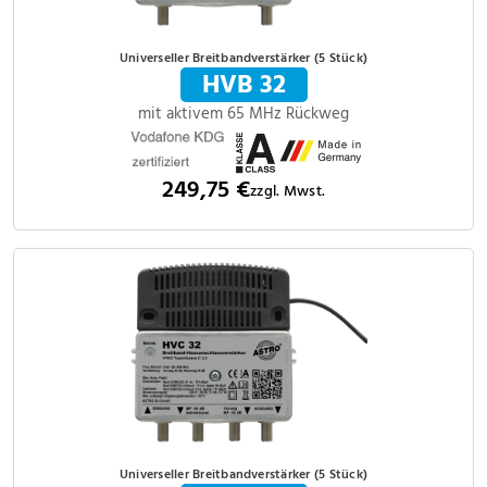
Universeller Breitbandverstärker (5 Stück)
HVB 32
mit aktivem 65 MHz Rückweg
249,75 €
zzgl. Mwst.
Universeller Breitbandverstärker (5 Stück)