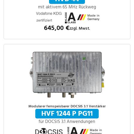
mit aktivem 65 MHz Rückweg
645,00 €
zzgl. Mwst.
Modularer fernspeisbarer DOCSIS 3.1 Verstärker
HVF 1244 P PG11
für DOCSIS 3.1 Anwendungen