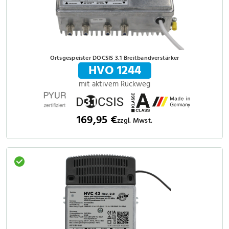
Ortsgespeister DOCSIS 3.1 Breitbandverstärker
HVO 1244
mit aktivem Rückweg
169,95 €
zzgl. Mwst.