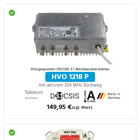
Ortsgespeister DOCSIS 3.1 Breitbandverstärker
HVO 1218 P
mit aktivem 204 MHz Rückweg
149,95 €
zzgl. Mwst.