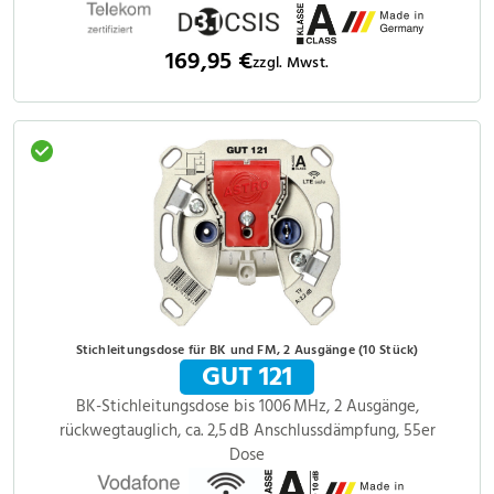
169,95 €
zzgl. Mwst.
Stichleitungsdose für BK und FM, 2 Ausgänge (10 Stück)
GUT 121
BK-Stichleitungsdose bis 1006 MHz, 2 Ausgänge,
rückwegtauglich, ca. 2,5 dB Anschlussdämpfung, 55er
Dose