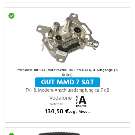
Stichdose für SAT, Multimedia, BK und DATA, 4 Ausgänge (10
Stück)
GUT MMD 7 SAT
TV- & Modem-Anschlussdämpfung ca. 7 dB
134,50 €
zzgl. Mwst.