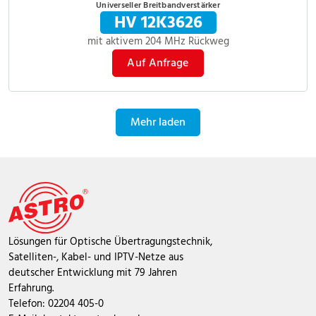
Universeller Breitbandverstärker
HV 12K3626
mit aktivem 204 MHz Rückweg
Auf Anfrage
Mehr laden
Lösungen für Optische Übertragungstechnik,
Satelliten-, Kabel- und IPTV-Netze aus
deutscher Entwicklung mit 79 Jahren
Erfahrung.
Telefon: 02204 405-0