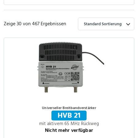
Zeige 30 von 467 Ergebnissen
Universeller Breitbandverstärker
HVB 21
mit aktivem 65 MHz Rückweg
Nicht mehr verfügbar