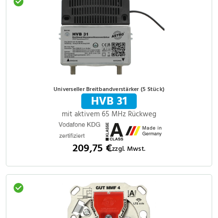
Universeller Breitbandverstärker (5 Stück)
HVB 31
mit aktivem 65 MHz Rückweg
209,75 €
zzgl. Mwst.