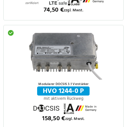
74,50 €
zzgl. Mwst.
Modularer DOCSIS 3.1 Verstärker
HVO 1244-0 P
mit aktivem Rückweg
158,50 €
zzgl. Mwst.