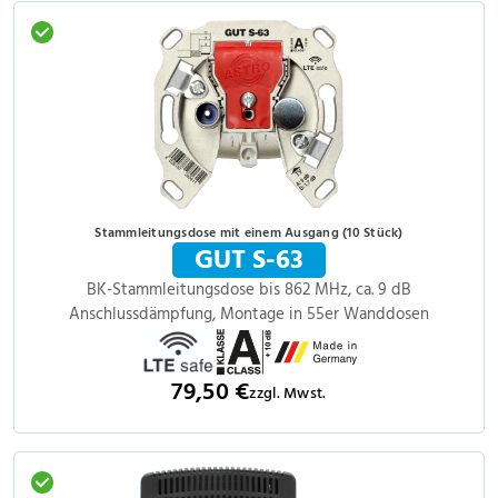
Stammleitungsdose mit einem Ausgang (10 Stück)
GUT S-63
BK-Stammleitungsdose bis 862 MHz, ca. 9 dB
Anschlussdämpfung, Montage in 55er Wanddosen
79,50 €
zzgl. Mwst.