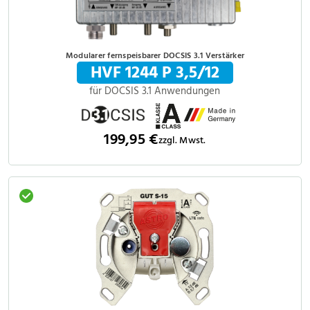
Modularer fernspeisbarer DOCSIS 3.1 Verstärker
HVF 1244 P 3,5/12
für DOCSIS 3.1 Anwendungen
199,95 €
zzgl. Mwst.