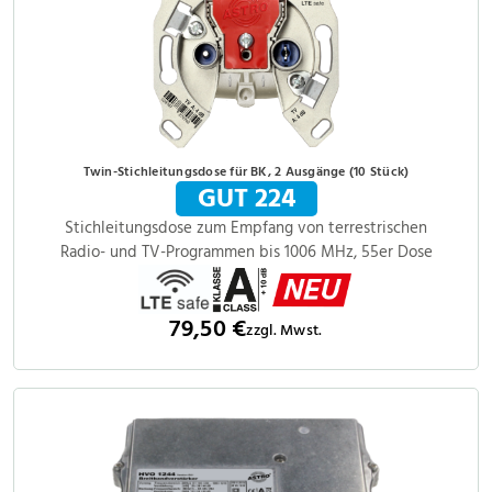
Twin-Stichleitungsdose für BK, 2 Ausgänge (10 Stück)
GUT 224
Stichleitungsdose zum Empfang von terrestrischen
Radio- und TV-Programmen bis 1006 MHz, 55er Dose
79,50 €
zzgl. Mwst.