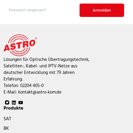
Passwort vergessen?
Anmelden
Lösungen für Optische Übertragungstechnik,
Satelliten-, Kabel- und IPTV-Netze aus
deutscher Entwicklung mit 79 Jahren
Erfahrung.
Telefon: 02204 405-0
E-Mail:
kontakt@astro-kom.de
Produkte
SAT
BK