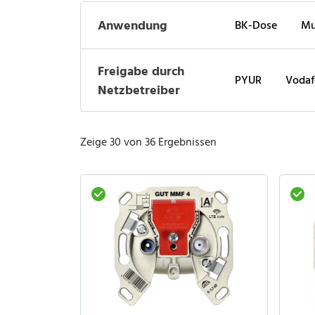
Anwendung
BK-Dose
Mu
Freigabe durch
PYUR
Voda
Netzbetreiber
Zeige 30 von 36 Ergebnissen